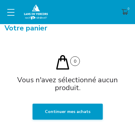
Votre panier
0
Vous n'avez sélectionné aucun
produit.
Continuer mes achats