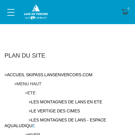
PLAN DU SITE
>ACCUEIL SKIPASS.LANSENVERCORS.COM
>MENU HAUT
>ETE
>LES MONTAGNES DE LANS EN ETE
>LE VERTIGE DES CIMES
>LES MONTAGNES DE LANS - ESPACE
AQUALUDIQU
E
>HIVER